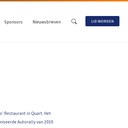
LID WORDEN
Sponsors
Nieuwsbrieven
’ Restaurant in Quart. Het
niseerde Autorally van 2019.