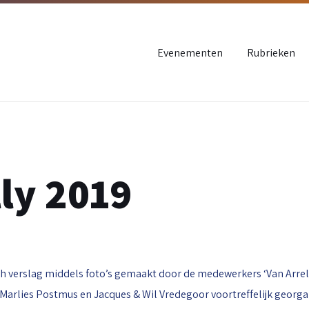
Evenementen
Rubrieken
ly 2019
h verslag middels foto’s gemaakt door de medewerkers ‘Van Arrels
Marlies Postmus en Jacques & Wil Vredegoor voortreffelijk georga