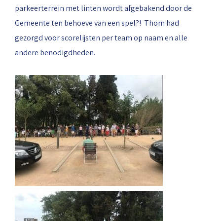
parkeerterrein met linten wordt afgebakend door de
Gemeente ten behoeve van een spel?! Thom had
gezorgd voor scorelijsten per team op naam en alle
andere benodigdheden.