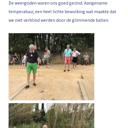
De weergoden waren ons goed gezind. Aangename
temperatuur, een heel lichte bewolking wat maakte dat
we niet verblind werden door de glimmende ballen.