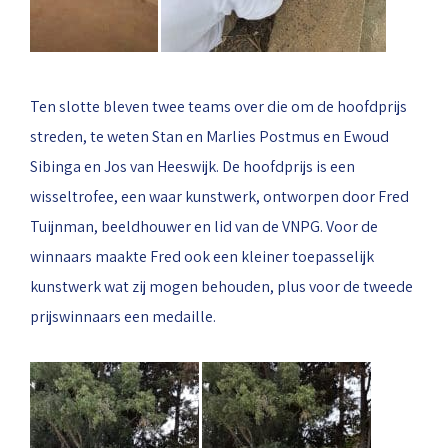
Ten slotte bleven twee teams over die om de hoofdprijs
streden, te weten Stan en Marlies Postmus en Ewoud
Sibinga en Jos van Heeswijk. De hoofdprijs is een
wisseltrofee, een waar kunstwerk, ontworpen door Fred
Tuijnman, beeldhouwer en lid van de VNPG. Voor de
winnaars maakte Fred ook een kleiner toepasselijk
kunstwerk wat zij mogen behouden, plus voor de tweede
prijswinnaars een medaille.