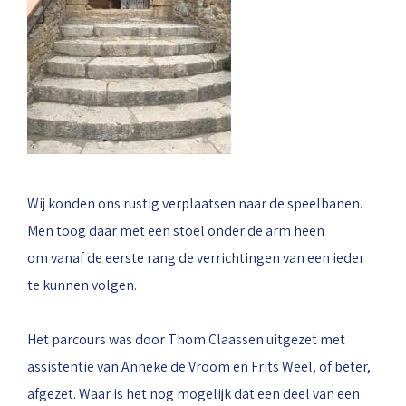
Wij konden ons rustig verplaatsen naar de speelbanen.
Men toog daar met een stoel onder de arm heen
om vanaf de eerste rang de verrichtingen van een ieder
te kunnen volgen.
Het parcours was door Thom Claassen uitgezet met
assistentie van Anneke de Vroom en Frits Weel, of beter,
afgezet. Waar is het nog mogelijk dat een deel van een