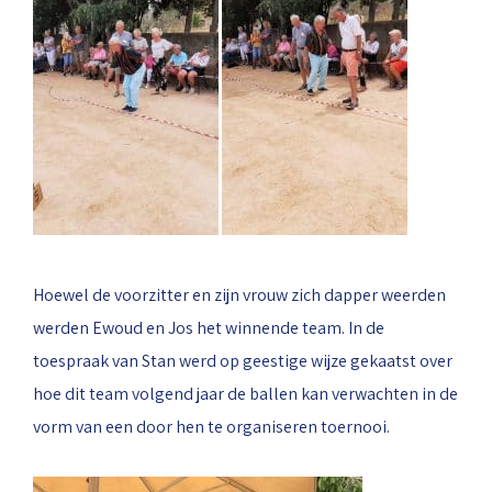
Hoewel de voorzitter en zijn vrouw zich dapper weerden
werden Ewoud en Jos het winnende team. In de
toespraak van Stan werd op geestige wijze gekaatst over
hoe dit team volgend jaar de ballen kan verwachten in de
vorm van een door hen te organiseren toernooi.