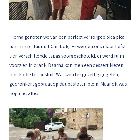
Hierna genoten we van een perfect verzorgde pica pica
lunch in restaurant Can Dolç. Er werden ons maar liefst
tien verschillende tapas voorgeschoteld, er werd ruim
voorzien in drank. Daarna kon men een dessert kiezen
met koffie tot besluit. Wat werd er gezellig gegeten,
gedronken, gepraat op dat besloten plein. Maar dit was
nog niet alles.