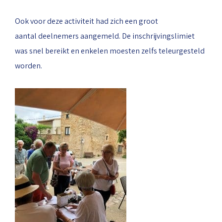
Ook voor deze activiteit had zich een groot
aantal deelnemers aangemeld. De inschrijvingslimiet
was snel bereikt en enkelen moesten zelfs teleurgesteld
worden.