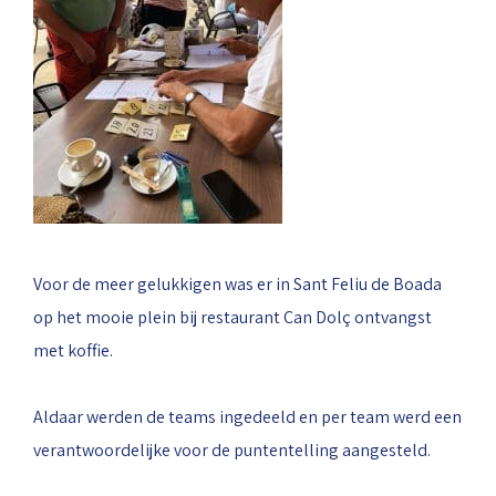
Voor de meer gelukkigen was er in Sant Feliu de Boada
op het mooie plein bij restaurant Can Dolç ontvangst
met koffie.
Aldaar werden de teams ingedeeld en per team werd een
verantwoordelijke voor de puntentelling aangesteld.