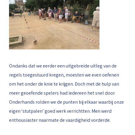
Ondanks dat we eerder een uitgebreide uitleg van de
regels toegestuurd kregen, moesten we even oefenen
om het onder de knie te krijgen. Doch met de hulp van
meer geoefende spelers had iedereen het snel door.
Onderhands rolden we de punten bij elkaar waarbij onze
eigen ‘stutpalen’ goed werk verrichtten. Men werd
enthousiaster naarmate de vaardigheid vorderde.