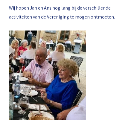
Wij hopen Jan en Ans nog lang bij de verschillende
activiteiten van de Vereniging te mogen ontmoeten.