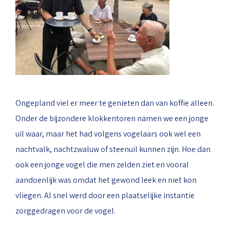
Ongepland viel er meer te genieten dan van koffie alleen.
Onder de bijzondere klokkentoren namen we een jonge
uil waar, maar het had volgens vogelaars ook wel een
nachtvalk, nachtzwaluw of steenuil kunnen zijn. Hoe dan
ook een jonge vogel die men zelden ziet en vooral
aandoenlijk was omdat het gewond leek en niet kon
vliegen. Al snel werd door een plaatselijke instantie
zorggedragen voor de vogel.