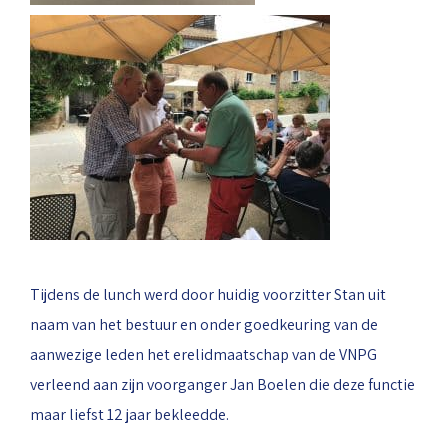
Tijdens de lunch werd door huidig voorzitter Stan uit
naam van het bestuur en onder goedkeuring van de
aanwezige leden het erelidmaatschap van de VNPG
verleend aan zijn voorganger Jan Boelen die deze functie
maar liefst 12 jaar bekleedde.