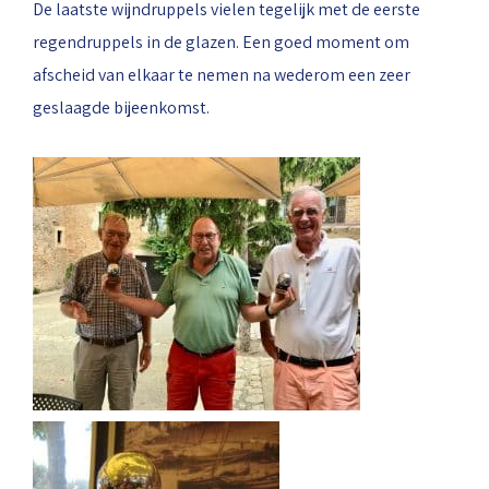
De laatste wijndruppels vielen tegelijk met de eerste
regendruppels in de glazen. Een goed moment om
afscheid van elkaar te nemen na wederom een zeer
geslaagde bijeenkomst.