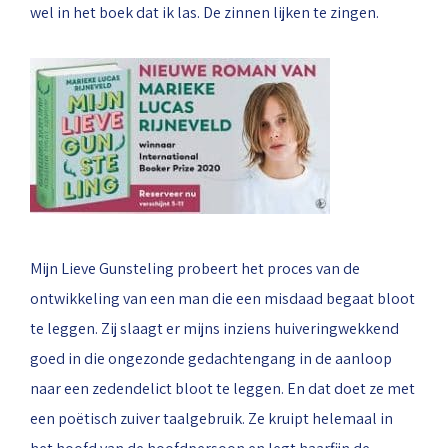
wel in het boek dat ik las. De zinnen lijken te zingen.
Mijn Lieve Gunsteling probeert het proces van de
ontwikkeling van een man die een misdaad begaat bloot
te leggen. Zij slaagt er mijns inziens huiveringwekkend
goed in die ongezonde gedachtengang in de aanloop
naar een zedendelict bloot te leggen. En dat doet ze met
een poëtisch zuiver taalgebruik. Ze kruipt helemaal in