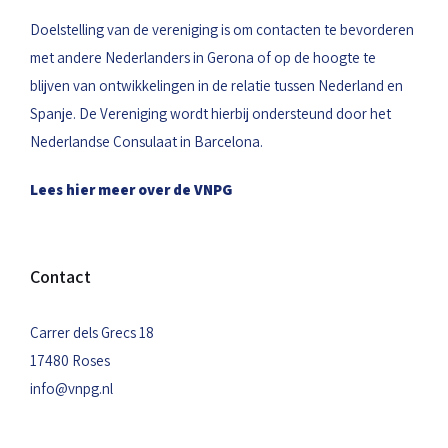
Doelstelling van de vereniging is om contacten te bevorderen
met andere Nederlanders in Gerona of op de hoogte te
blijven van ontwikkelingen in de relatie tussen Nederland en
Spanje. De Vereniging wordt hierbij ondersteund door het
Nederlandse Consulaat in Barcelona.
Lees hier meer over de VNPG
Contact
Carrer dels Grecs 18
17480 Roses
info@vnpg.nl