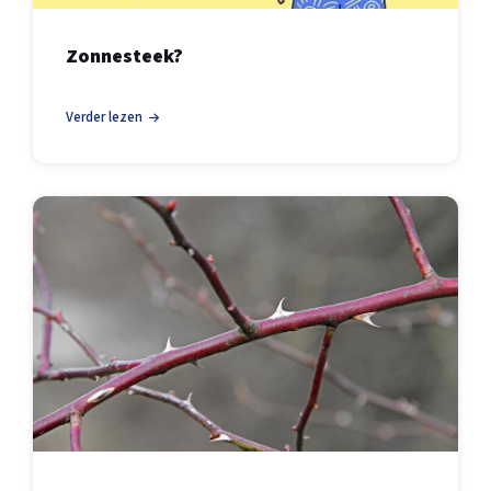
Zonnesteek?
Verder lezen