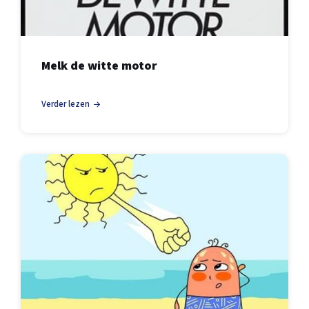
Melk de witte motor
Verder lezen