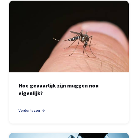
Hoe gevaarlijk zijn muggen nou
eigenlijk?
Verder lezen