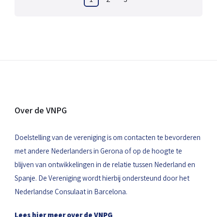
Berichten
paginering
Over de VNPG
Doelstelling van de vereniging is om contacten te bevorderen
met andere Nederlanders in Gerona of op de hoogte te
blijven van ontwikkelingen in de relatie tussen Nederland en
Spanje. De Vereniging wordt hierbij ondersteund door het
Nederlandse Consulaat in Barcelona.
Lees hier meer over de VNPG