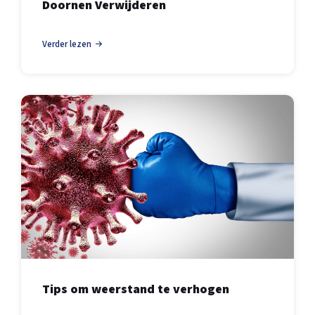
Doornen Verwijderen
Verder lezen
Tips om weerstand te verhogen