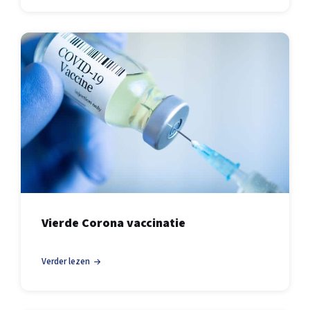
Vierde Corona vaccinatie
Verder lezen