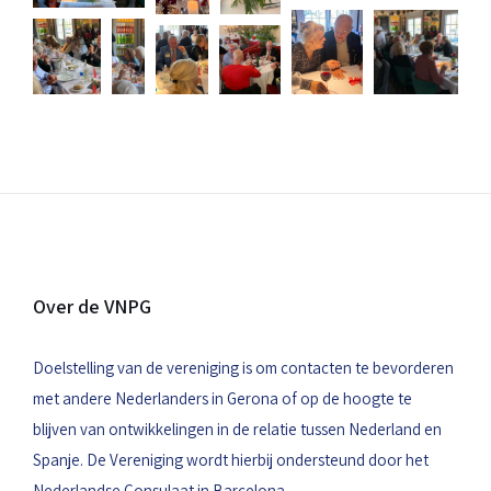
Over de VNPG
Doelstelling van de vereniging is om contacten te bevorderen
met andere Nederlanders in Gerona of op de hoogte te
blijven van ontwikkelingen in de relatie tussen Nederland en
Spanje. De Vereniging wordt hierbij ondersteund door het
Nederlandse Consulaat in Barcelona.