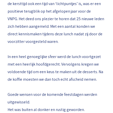
de kersttijd ook een tijd van ‘lichtpuntjes’ is, was er een
positieve terugblik op het afgelopen jaar voor de
VNPG. Het deed ons plezier te horen dat 25 nieuwe leden
zich hebben aangemeld. Met een aantal konden we
direct kennismaken tijdens deze lunch nadat zij door de
voorzitter voorgesteld waren.
In een heel genoeglijke sfeer werd de lunch voortgezet
met een heerlijk hoofdgerecht. Vervolgens kregen we
voldoende tijd om een keus te maken uit de desserts. Na
de koffie moesten we dan toch echt afscheid nemen.
Goede wensen voor de komende feestdagen werden
uitgewisseld.
Het was buiten al donker en rustig geworden.