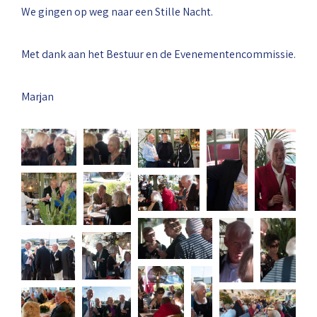
We gingen op weg naar een Stille Nacht.
Met dank aan het Bestuur en de Evenementencommissie.
Marjan