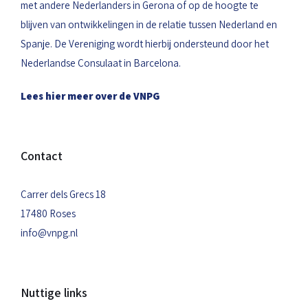
met andere Nederlanders in Gerona of op de hoogte te
blijven van ontwikkelingen in de relatie tussen Nederland en
Spanje. De Vereniging wordt hierbij ondersteund door het
Nederlandse Consulaat in Barcelona.
Lees hier meer over de VNPG
Contact
Carrer dels Grecs 18
17480 Roses
info@vnpg.nl
Nuttige links