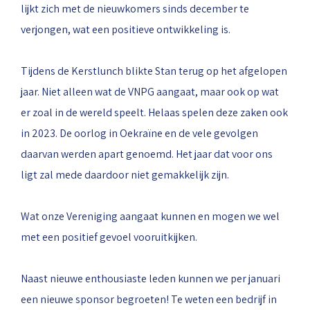
lijkt zich met de nieuwkomers sinds december te
verjongen, wat een positieve ontwikkeling is.
Tijdens de Kerstlunch blikte Stan terug op het afgelopen
jaar. Niet alleen wat de VNPG aangaat, maar ook op wat
er zoal in de wereld speelt. Helaas spelen deze zaken ook
in 2023. De oorlog in Oekraïne en de vele gevolgen
daarvan werden apart genoemd. Het jaar dat voor ons
ligt zal mede daardoor niet gemakkelijk zijn.
Wat onze Vereniging aangaat kunnen en mogen we wel
met een positief gevoel vooruitkijken.
Naast nieuwe enthousiaste leden kunnen we per januari
een nieuwe sponsor begroeten! Te weten een bedrijf in