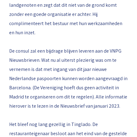
landgenoten en zegt dat dit niet van de grond komt
zonder een goede organisatie er achter. Hij
complimenteert het bestuur met hun werkzaamheden
en hun inzet.
De consul zal een bijdrage blijven leveren aan de VNPG
Nieuwsbrieven. Wat nu al uiterst plezierig was om te
vernemen is dat met ingang van dit jaar nieuwe
Nederlandse paspoorten kunnen worden aangevraagd in
Barcelona. (De Vereniging hoeft dus geen activiteit in
Madrid te organiseren om dit te regelen). Alle informatie
hierover is te lezen in de Nieuwsbrief van januari 2023.
Het bleef nog lang gezellig in Tinglado. De
restauranteigenaar besloot aan het eind van de gestelde