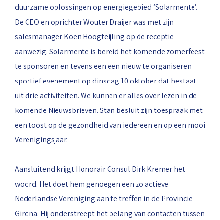
duurzame oplossingen op energiegebied ’Solarmente’.
De CEO en oprichter Wouter Draijer was met zijn
salesmanager Koen Hoogteijling op de receptie
aanwezig. Solarmente is bereid het komende zomerfeest
te sponsoren en tevens een een nieuw te organiseren
sportief evenement op dinsdag 10 oktober dat bestaat
uit drie activiteiten. We kunnen er alles over lezen in de
komende Nieuwsbrieven. Stan besluit zijn toespraak met
een toost op de gezondheid van iedereen en op een mooi
Verenigingsjaar.
Aansluitend krijgt Honorair Consul Dirk Kremer het
woord. Het doet hem genoegen een zo actieve
Nederlandse Vereniging aan te treffen in de Provincie
Girona. Hij onderstreept het belang van contacten tussen