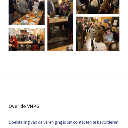
Over de VNPG
Doelstelling van de vereniging is om contacten te bevorderen