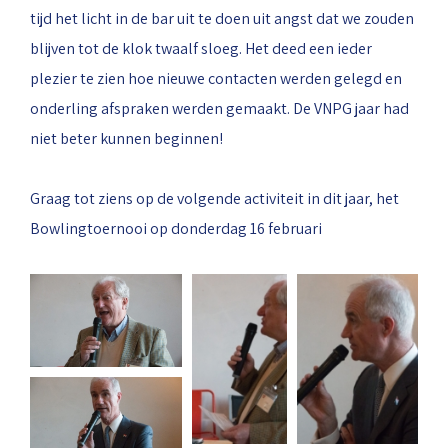
tijd het licht in de bar uit te doen uit angst dat we zouden
blijven tot de klok twaalf sloeg. Het deed een ieder
plezier te zien hoe nieuwe contacten werden gelegd en
onderling afspraken werden gemaakt. De VNPG jaar had
niet beter kunnen beginnen!
Graag tot ziens op de volgende activiteit in dit jaar, het
Bowlingtoernooi op donderdag 16 februari