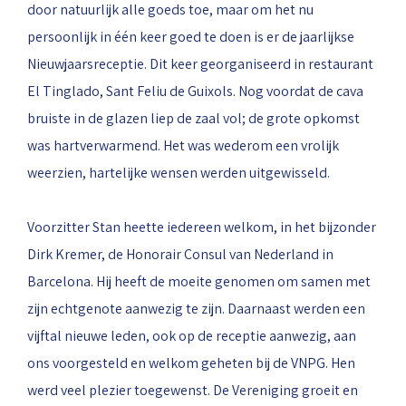
door natuurlijk alle goeds toe, maar om het nu
persoonlijk in één keer goed te doen is er de jaarlijkse
Nieuwjaarsreceptie. Dit keer georganiseerd in restaurant
El Tinglado, Sant Feliu de Guixols. Nog voordat de cava
bruiste in de glazen liep de zaal vol; de grote opkomst
was hartverwarmend. Het was wederom een vrolijk
weerzien, hartelijke wensen werden uitgewisseld.
Voorzitter Stan heette iedereen welkom, in het bijzonder
Dirk Kremer, de Honorair Consul van Nederland in
Barcelona. Hij heeft de moeite genomen om samen met
zijn echtgenote aanwezig te zijn. Daarnaast werden een
vijftal nieuwe leden, ook op de receptie aanwezig, aan
ons voorgesteld en welkom geheten bij de VNPG. Hen
werd veel plezier toegewenst. De Vereniging groeit en