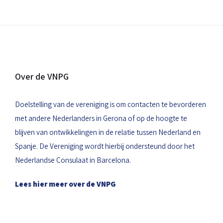
Over de VNPG
Doelstelling van de vereniging is om contacten te bevorderen
met andere Nederlanders in Gerona of op de hoogte te
blijven van ontwikkelingen in de relatie tussen Nederland en
Spanje. De Vereniging wordt hierbij ondersteund door het
Nederlandse Consulaat in Barcelona.
Lees hier meer over de VNPG