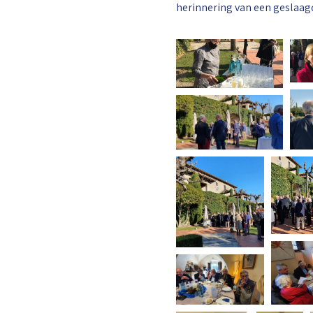
herinnering van een geslaag