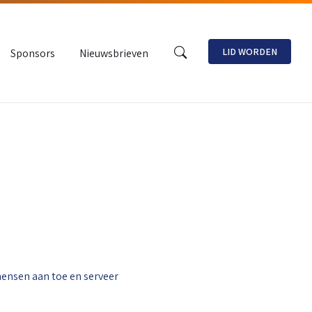
LID WORDEN
Sponsors
Nieuwsbrieven
mensen aan toe en serveer