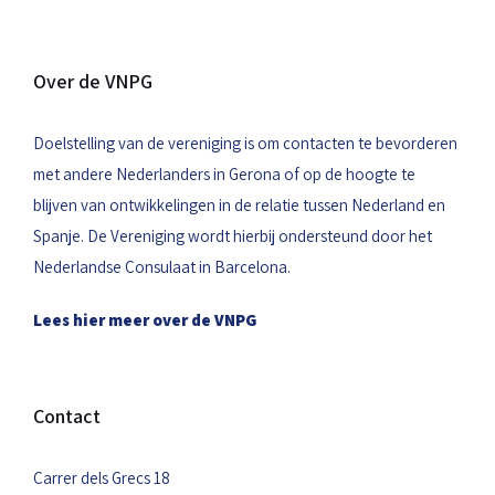
Over de VNPG
Doelstelling van de vereniging is om contacten te bevorderen
met andere Nederlanders in Gerona of op de hoogte te
blijven van ontwikkelingen in de relatie tussen Nederland en
Spanje. De Vereniging wordt hierbij ondersteund door het
Nederlandse Consulaat in Barcelona.
Lees hier meer over de VNPG
Contact
Carrer dels Grecs 18