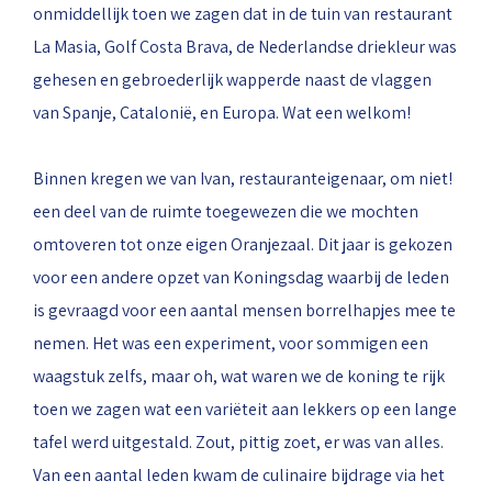
onmiddellijk toen we zagen dat in de tuin van restaurant
La Masia, Golf Costa Brava, de Nederlandse driekleur was
gehesen en gebroederlijk wapperde naast de vlaggen
van Spanje, Catalonië, en Europa. Wat een welkom!
Binnen kregen we van Ivan, restauranteigenaar, om niet!
een deel van de ruimte toegewezen die we mochten
omtoveren tot onze eigen Oranjezaal. Dit jaar is gekozen
voor een andere opzet van Koningsdag waarbij de leden
is gevraagd voor een aantal mensen borrelhapjes mee te
nemen. Het was een experiment, voor sommigen een
waagstuk zelfs, maar oh, wat waren we de koning te rijk
toen we zagen wat een variëteit aan lekkers op een lange
tafel werd uitgestald. Zout, pittig zoet, er was van alles.
Van een aantal leden kwam de culinaire bijdrage via het