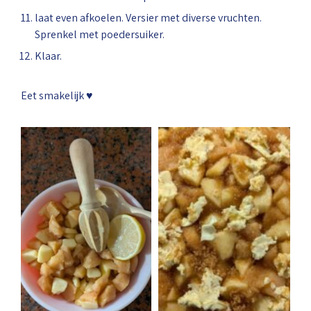
⁠laat even afkoelen. Versier met diverse vruchten.
Sprenkel met poedersuiker.
Klaar.
Eet smakelijk ♥️