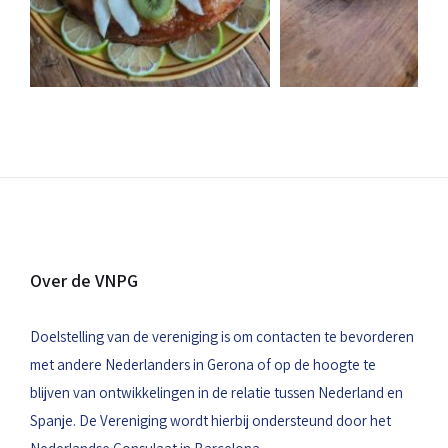
Over de VNPG
Doelstelling van de vereniging is om contacten te bevorderen
met andere Nederlanders in Gerona of op de hoogte te
blijven van ontwikkelingen in de relatie tussen Nederland en
Spanje. De Vereniging wordt hierbij ondersteund door het