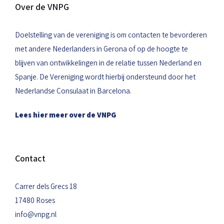
Over de VNPG
Doelstelling van de vereniging is om contacten te bevorderen
met andere Nederlanders in Gerona of op de hoogte te
blijven van ontwikkelingen in de relatie tussen Nederland en
Spanje. De Vereniging wordt hierbij ondersteund door het
Nederlandse Consulaat in Barcelona.
Lees hier meer over de VNPG
Contact
Carrer dels Grecs 18
17480 Roses
info@vnpg.nl