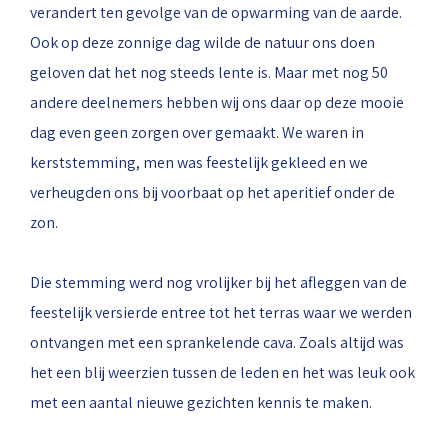
verandert ten gevolge van de opwarming van de aarde.
Ook op deze zonnige dag wilde de natuur ons doen
geloven dat het nog steeds lente is. Maar met nog 50
andere deelnemers hebben wij ons daar op deze mooie
dag even geen zorgen over gemaakt. We waren in
kerststemming, men was feestelijk gekleed en we
verheugden ons bij voorbaat op het aperitief onder de
zon.
Die stemming werd nog vrolijker bij het afleggen van de
feestelijk versierde entree tot het terras waar we werden
ontvangen met een sprankelende cava. Zoals altijd was
het een blij weerzien tussen de leden en het was leuk ook
met een aantal nieuwe gezichten kennis te maken.