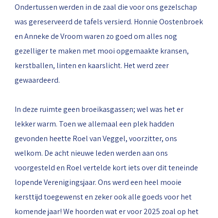
Ondertussen werden in de zaal die voor ons gezelschap
was gereserveerd de tafels versierd. Honnie Oostenbroek
en Anneke de Vroom waren zo goed om alles nog
gezelliger te maken met mooi opgemaakte kransen,
kerstballen, linten en kaarslicht. Het werd zeer
gewaardeerd.
In deze ruimte geen broeikasgassen; wel was het er
lekker warm. Toen we allemaal een plek hadden
gevonden heette Roel van Veggel, voorzitter, ons
welkom. De acht nieuwe leden werden aan ons
voorgesteld en Roel vertelde kort iets over dit teneinde
lopende Verenigingsjaar. Ons werd een heel mooie
kersttijd toegewenst en zeker ook alle goeds voor het
komende jaar! We hoorden wat er voor 2025 zoal op het