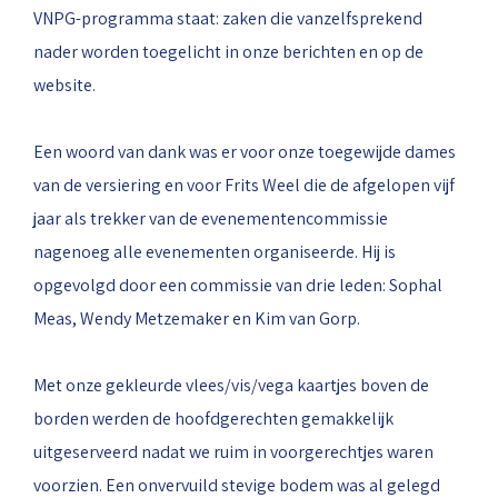
VNPG-programma staat: zaken die vanzelfsprekend
nader worden toegelicht in onze berichten en op de
website.
Een woord van dank was er voor onze toegewijde dames
van de versiering en voor Frits Weel die de afgelopen vijf
jaar als trekker van de evenementencommissie
nagenoeg alle evenementen organiseerde. Hij is
opgevolgd door een commissie van drie leden: Sophal
Meas, Wendy Metzemaker en Kim van Gorp.
Met onze gekleurde vlees/vis/vega kaartjes boven de
borden werden de hoofdgerechten gemakkelijk
uitgeserveerd nadat we ruim in voorgerechtjes waren
voorzien. Een onvervuild stevige bodem was al gelegd