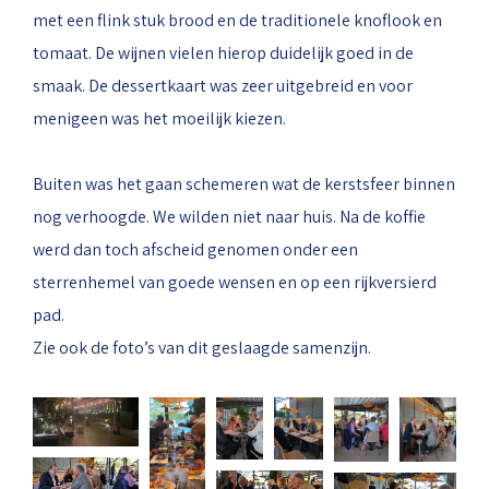
met een flink stuk brood en de traditionele knoflook en
tomaat. De wijnen vielen hierop duidelijk goed in de
smaak. De dessertkaart was zeer uitgebreid en voor
menigeen was het moeilijk kiezen.
Buiten was het gaan schemeren wat de kerstsfeer binnen
nog verhoogde. We wilden niet naar huis. Na de koffie
werd dan toch afscheid genomen onder een
sterrenhemel van goede wensen en op een rijkversierd
pad.
Zie ook de foto’s van dit geslaagde samenzijn.