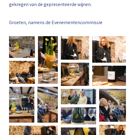
gekregen van de gepresenteerde wijnen.
Groeten, namens de Evenementencommissie