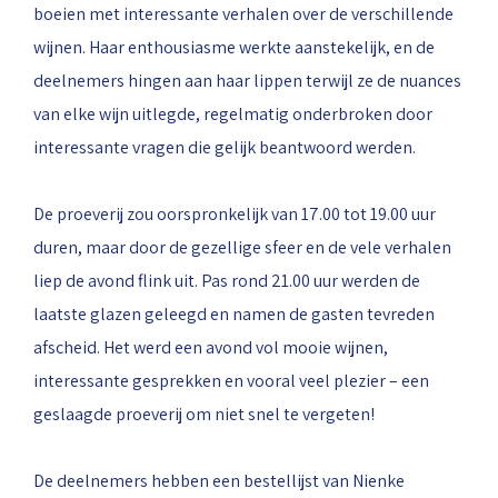
boeien met interessante verhalen over de verschillende
wijnen. Haar enthousiasme werkte aanstekelijk, en de
deelnemers hingen aan haar lippen terwijl ze de nuances
van elke wijn uitlegde, regelmatig onderbroken door
interessante vragen die gelijk beantwoord werden.
De proeverij zou oorspronkelijk van 17.00 tot 19.00 uur
duren, maar door de gezellige sfeer en de vele verhalen
liep de avond flink uit. Pas rond 21.00 uur werden de
laatste glazen geleegd en namen de gasten tevreden
afscheid. Het werd een avond vol mooie wijnen,
interessante gesprekken en vooral veel plezier – een
geslaagde proeverij om niet snel te vergeten!
De deelnemers hebben een bestellijst van Nienke