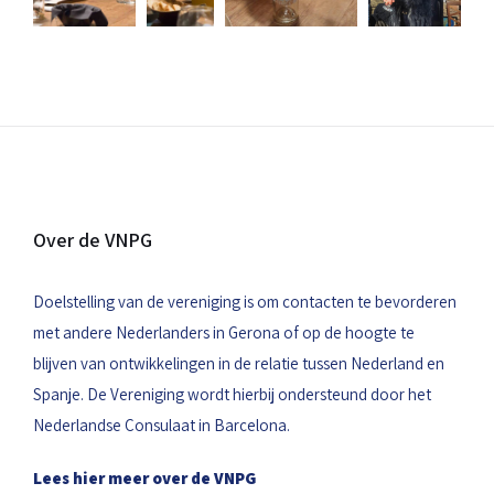
Over de VNPG
Doelstelling van de vereniging is om contacten te bevorderen
met andere Nederlanders in Gerona of op de hoogte te
blijven van ontwikkelingen in de relatie tussen Nederland en
Spanje. De Vereniging wordt hierbij ondersteund door het
Nederlandse Consulaat in Barcelona.
Lees hier meer over de VNPG