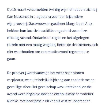
Op 15 maart verzamelden twintig wijnliefhebbers zich bij
Can Massanet in Llagostera voor een bijzondere
wijnproeverij. Gastvrouw en gastheer Margriet en Alex
hebben hun locatie beschikbaar gesteld voor deze
middag/avond. Ondanks de regen en het afgelegen
terrein met een matig wegdek, lieten de deelnemers zich
niet weerhouden om een mooie avond tegemoet te
gaan.
De proeverij werd vanwege het weer naar binnen
verplaatst, wat uiteindelijk bijdroeg aan een intieme en
gezellige sfeer. Het gezelschap was uitstekend, en de
avond werd begeleid door de enthousiaste sommelier
Nienke. Met haar passie en kennis wist ze iedereen te