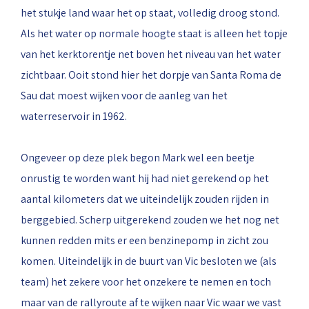
het stukje land waar het op staat, volledig droog stond.
Als het water op normale hoogte staat is alleen het topje
van het kerktorentje net boven het niveau van het water
zichtbaar. Ooit stond hier het dorpje van Santa Roma de
Sau dat moest wijken voor de aanleg van het
waterreservoir in 1962.
Ongeveer op deze plek begon Mark wel een beetje
onrustig te worden want hij had niet gerekend op het
aantal kilometers dat we uiteindelijk zouden rijden in
berggebied. Scherp uitgerekend zouden we het nog net
kunnen redden mits er een benzinepomp in zicht zou
komen. Uiteindelijk in de buurt van Vic besloten we (als
team) het zekere voor het onzekere te nemen en toch
maar van de rallyroute af te wijken naar Vic waar we vast