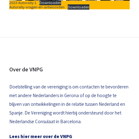
2023-Autorally-1
Downloaden
Autorally-vragen-en-antwoorden
Downloaden
Over de VNPG
Doelstelling van de vereniging is om contacten te bevorderen
met andere Nederlanders in Gerona of op de hoogte te
blijven van ontwikkelingen in de relatie tussen Nederland en
Spanje. De Vereniging wordt hierbij ondersteund door het
Nederlandse Consulaat in Barcelona.
Lees hier meer over de VNPG