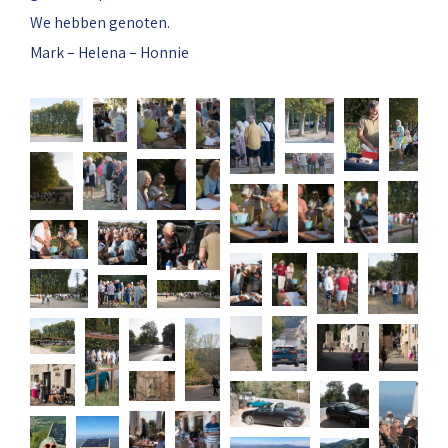
We hebben genoten.
Mark – Helena – Honnie