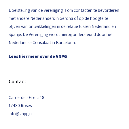
Doelstelling van de vereniging is om contacten te bevorderen
met andere Nederlanders in Gerona of op de hoogte te
blijven van ontwikkelingen in de relatie tussen Nederland en
Spanje. De Vereniging wordt hierbij ondersteund door het
Nederlandse Consulaat in Barcelona.
Lees hier meer over de VNPG
Contact
Carrer dels Grecs 18
17480 Roses
info@vnpg.nl