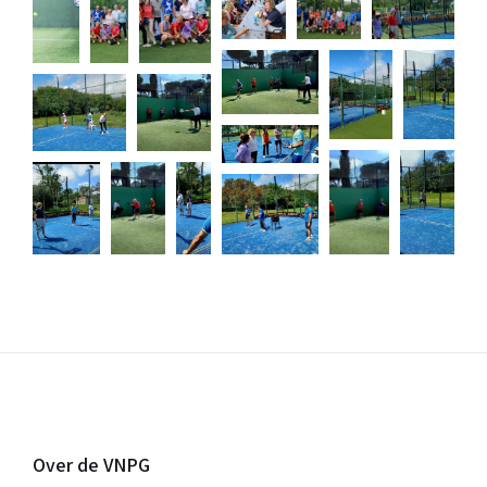
Over de VNPG