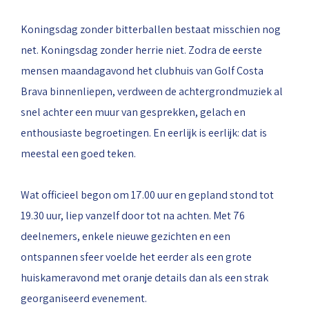
Koningsdag zonder bitterballen bestaat misschien nog
net. Koningsdag zonder herrie niet. Zodra de eerste
mensen maandagavond het clubhuis van Golf Costa
Brava binnenliepen, verdween de achtergrondmuziek al
snel achter een muur van gesprekken, gelach en
enthousiaste begroetingen. En eerlijk is eerlijk: dat is
meestal een goed teken.
Wat officieel begon om 17.00 uur en gepland stond tot
19.30 uur, liep vanzelf door tot na achten. Met 76
deelnemers, enkele nieuwe gezichten en een
ontspannen sfeer voelde het eerder als een grote
huiskameravond met oranje details dan als een strak
georganiseerd evenement.