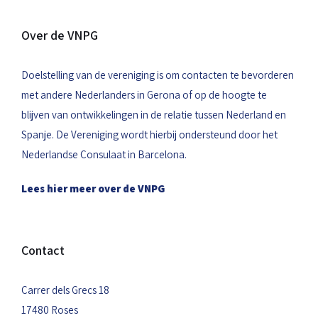
Over de VNPG
Doelstelling van de vereniging is om contacten te bevorderen
met andere Nederlanders in Gerona of op de hoogte te
blijven van ontwikkelingen in de relatie tussen Nederland en
Spanje. De Vereniging wordt hierbij ondersteund door het
Nederlandse Consulaat in Barcelona.
Lees hier meer over de VNPG
Contact
Carrer dels Grecs 18
17480 Roses