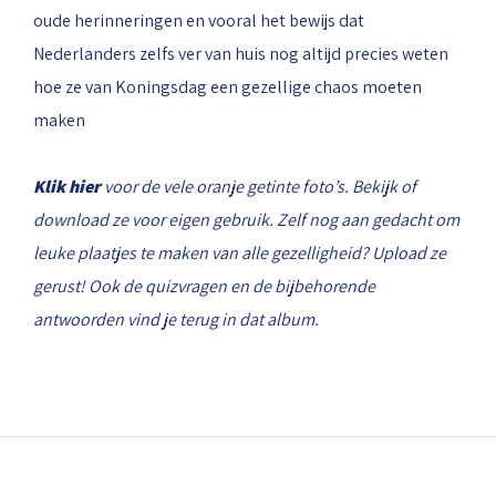
oude herinneringen en vooral het bewijs dat
Nederlanders zelfs ver van huis nog altijd precies weten
hoe ze van Koningsdag een gezellige chaos moeten
maken
Klik hier
voor de vele oranje getinte foto’s. Bekijk of
download ze voor eigen gebruik. Zelf nog aan gedacht om
leuke plaatjes te maken van alle gezelligheid? Upload ze
gerust! Ook de quizvragen en de bijbehorende
antwoorden vind je terug in dat album.