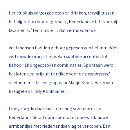
Het clubhuis verzorgde eten en drinken, terwijl tussen
het bijpraten door regelmatig Nederlandse hits voorbij
kwamen. Of tenminste… dat vermoeden we.
Veel mensen hadden gehoor gegeven aan het inmiddels
vertrouwde oranje tintje. Van subtiele accenten tot
behoorlijk uitgesproken combinaties. Spontaan werd
besloten een prijs uit te reiken voor de
best dressed
deelnemers. Die eer ging naar Marije Kloet, Harry van
Breugel en Lindy Klinkhamer.
Lindy zorgde daarnaast ook nog voor een extra
Nederlands detail door spontaan rood-wit-blauwe
armbandjes met Nederlandse vlag te verkopen. Een