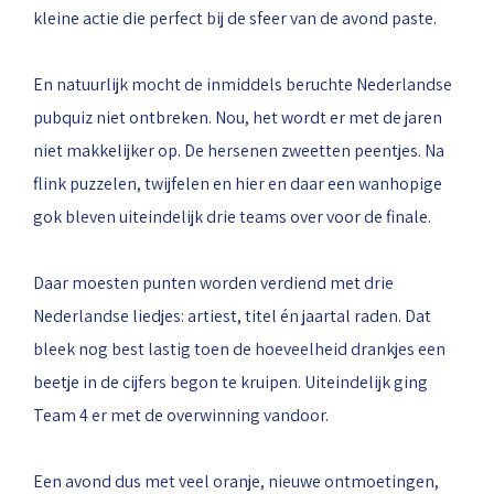
kleine actie die perfect bij de sfeer van de avond paste.
En natuurlijk mocht de inmiddels beruchte Nederlandse
pubquiz niet ontbreken. Nou, het wordt er met de jaren
niet makkelijker op. De hersenen zweetten peentjes. Na
flink puzzelen, twijfelen en hier en daar een wanhopige
gok bleven uiteindelijk drie teams over voor de finale.
Daar moesten punten worden verdiend met drie
Nederlandse liedjes: artiest, titel én jaartal raden. Dat
bleek nog best lastig toen de hoeveelheid drankjes een
beetje in de cijfers begon te kruipen. Uiteindelijk ging
Team 4 er met de overwinning vandoor.
Een avond dus met veel oranje, nieuwe ontmoetingen,