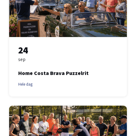
24
sep
Home Costa Brava Puzzelrit
Hele dag