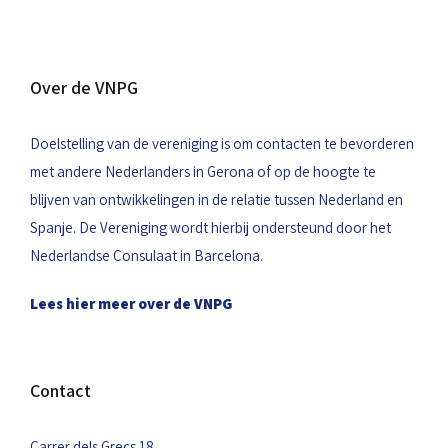
Over de VNPG
Doelstelling van de vereniging is om contacten te bevorderen
met andere Nederlanders in Gerona of op de hoogte te
blijven van ontwikkelingen in de relatie tussen Nederland en
Spanje. De Vereniging wordt hierbij ondersteund door het
Nederlandse Consulaat in Barcelona.
Lees hier meer over de VNPG
Contact
Carrer dels Grecs 18