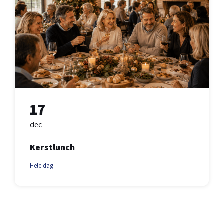
17
dec
Kerstlunch
Hele dag