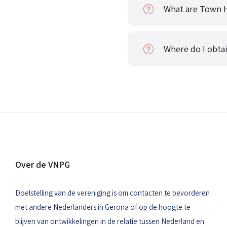
What are Town H
Where do I obtai
Over de VNPG
Doelstelling van de vereniging is om contacten te bevorderen
met andere Nederlanders in Gerona of op de hoogte te
blijven van ontwikkelingen in de relatie tussen Nederland en