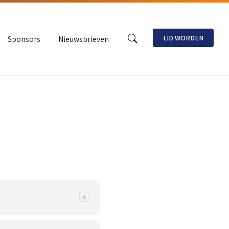
LID WORDEN
Sponsors
Nieuwsbrieven