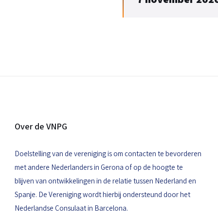
Over de VNPG
Doelstelling van de vereniging is om contacten te bevorderen
met andere Nederlanders in Gerona of op de hoogte te
blijven van ontwikkelingen in de relatie tussen Nederland en
Spanje. De Vereniging wordt hierbij ondersteund door het
Nederlandse Consulaat in Barcelona.