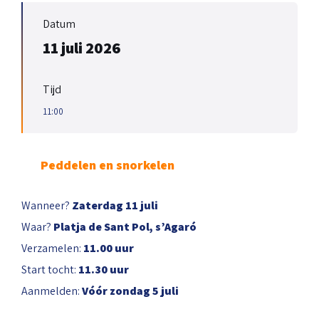
Datum
11 juli 2026
Tijd
11:00
Peddelen en snorkelen
Wanneer?
Zaterdag 11 juli
Waar?
Platja de Sant Pol, s’Agaró
Verzamelen:
11.00 uur
Start tocht:
11.30 uur
Aanmelden:
Vóór zondag 5 juli