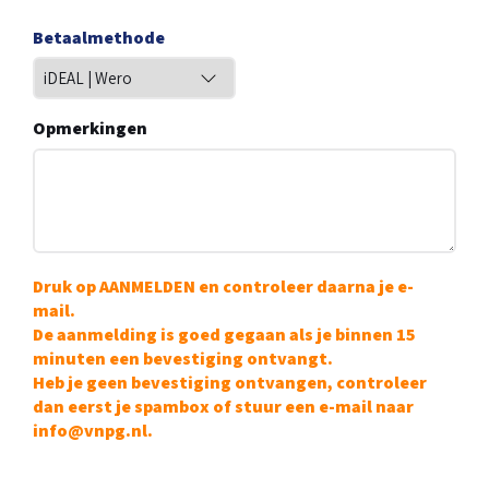
Betaalmethode
Opmerkingen
Druk op AANMELDEN en controleer daarna je e-
mail.
De aanmelding is goed gegaan als je binnen 15
minuten een bevestiging ontvangt.
Heb je geen bevestiging ontvangen, controleer
dan eerst je spambox of stuur een e-mail naar
info@vnpg.nl.