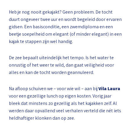
Heb je nog nooit gekajakt? Geen probleem. De tocht
duurt ongeveer twee uur en wordt begeleid door ervaren
gidsen. Een basisconditie, een zwemdiploma en een
beetje soepelheid om elegant (of minder elegant) in een
kajak te stappen zijn wel handig.
De zee bepaalt uiteindelijk het tempo. Is het water te
onrustig of het weer te wild, dan gaat veiligheid voor
alles en kan de tocht worden geannuleerd.
Na afloop schuiven we – voor wie wil – aan bij
Vila Laura
voor een gezellige lunch op eigen kosten. Vorig jaar
bleek dat minstens zo gezellig als het kajakken zelf. Al
werden daar opvallend veel verhalen verteld die nét iets
heldhaftiger klonken dan op zee.