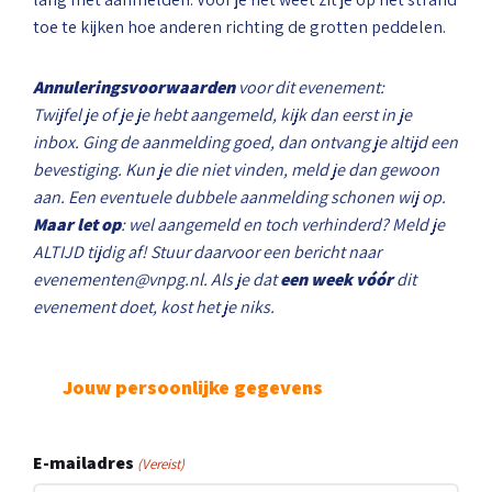
toe te kijken hoe anderen richting de grotten peddelen.
Annuleringsvoorwaarden
voor dit evenement:
Twijfel je of je je hebt aangemeld, kijk dan eerst in je
inbox. Ging de aanmelding goed, dan ontvang je altijd een
bevestiging. Kun je die niet vinden, meld je dan gewoon
aan. Een eventuele dubbele aanmelding schonen wij op.
Maar let op
: wel aangemeld en toch verhinderd? Meld je
ALTIJD tijdig af! Stuur daarvoor een bericht naar
evenementen@vnpg.nl
. Als je dat
een week vóór
dit
evenement doet, kost het je niks.
Jouw persoonlijke gegevens
E-mailadres
(Vereist)