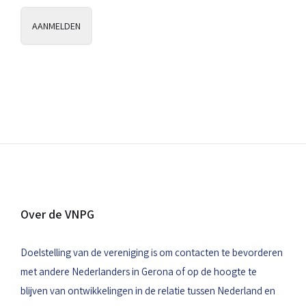
Over de VNPG
Doelstelling van de vereniging is om contacten te bevorderen
met andere Nederlanders in Gerona of op de hoogte te
blijven van ontwikkelingen in de relatie tussen Nederland en