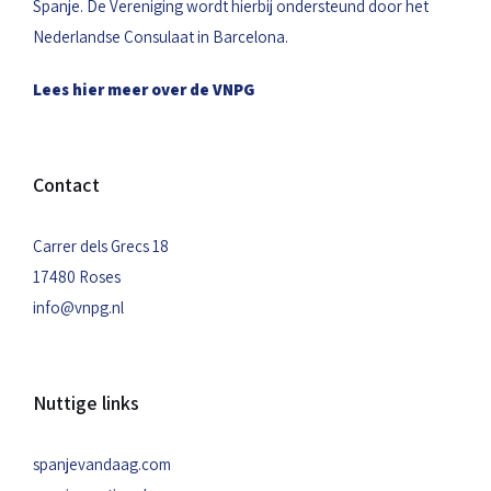
Spanje. De Vereniging wordt hierbij ondersteund door het
Nederlandse Consulaat in Barcelona.
Lees hier meer over de VNPG
Contact
Carrer dels Grecs 18
17480 Roses
info@vnpg.nl
Nuttige links
spanjevandaag.com