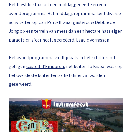
Het feest bestaat uit een middaggedeelte en een
avondprogramma. Het middagprogramma kent diverse
activiteiten op
Can Portell
waar gastvrouw Debbie de
Jong op een terrein van meer dan een hectare haar eigen
paradijs en sfeer heeft gecreëerd. Laat je verrassen!
Het avondprogramma vindt plaats in het schitterend
gelegen
Castell d’Emporda
, net buiten La Bisbal waar op
het overdekte buitenterras het diner zal worden
geserveerd.