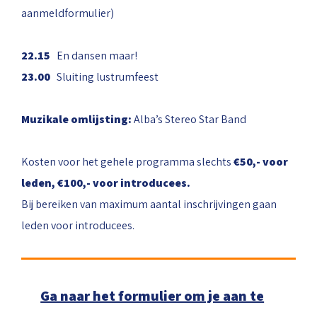
aanmeldformulier)
22.15
En dansen maar!
23.00
Sluiting lustrumfeest
Muzikale omlijsting:
Alba’s Stereo Star Band
Kosten voor het gehele programma slechts
€50,- voor
leden, €100,- voor introducees.
Bij bereiken van maximum aantal inschrijvingen gaan
leden voor introducees.
Ga naar het formulier om je aan te