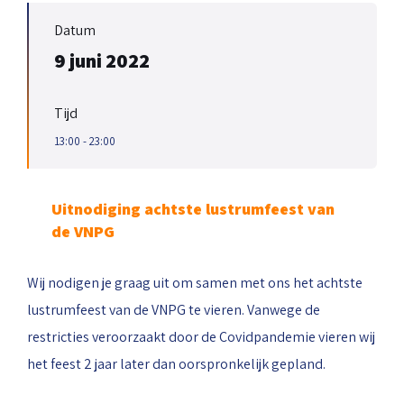
Datum
9 juni 2022
Tijd
13:00 - 23:00
Uitnodiging achtste lustrumfeest van
de VNPG
Wij nodigen je graag uit om samen met ons het achtste
lustrumfeest van de VNPG te vieren. Vanwege de
restricties veroorzaakt door de Covidpandemie vieren wij
het feest 2 jaar later dan oorspronkelijk gepland.