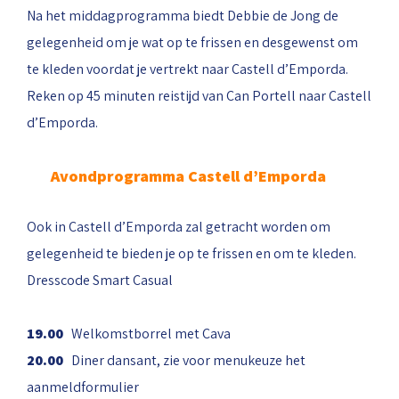
Na het middagprogramma biedt Debbie de Jong de
gelegenheid om je wat op te frissen en desgewenst om
te kleden voordat je vertrekt naar Castell d’Emporda.
Reken op 45 minuten reistijd van Can Portell naar Castell
d’Emporda.
Avondprogramma Castell d’Emporda
Ook in Castell d’Emporda zal getracht worden om
gelegenheid te bieden je op te frissen en om te kleden.
Dresscode Smart Casual
19.00
Welkomstborrel met Cava
20.00
Diner dansant, zie voor menukeuze het
aanmeldformulier