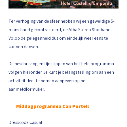
Ter verhoging van de sfeer hebben wij een geweldige 5-
mans band gecontracteerd, de Alba Stereo Star band.
Volop de gelegenheid dus om eindelijk weer eens te
kunnen dansen.
De beschrijving en tijdstippen van het hele programma
volgen hieronder. Je kunt je belangstelling om aan een
activiteit deel te nemen aangeven op het
aanmeldformulier.
Middagprogramma Can Portell
Dresscode Casual