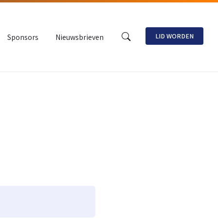
LID WORDEN
Sponsors
Nieuwsbrieven