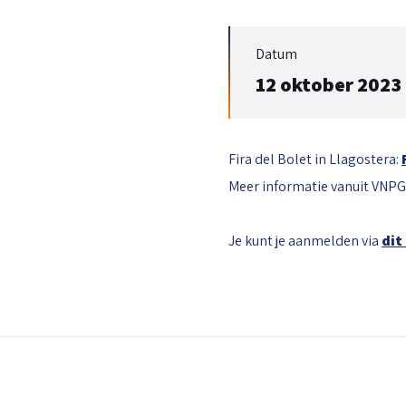
Datum
12 oktober 2023
Fira del Bolet in Llagostera:
Meer informatie vanuit VNPG 
Je kunt je aanmelden via
dit