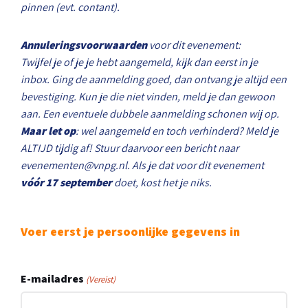
pinnen (evt. contant).
Annuleringsvoorwaarden
voor dit evenement:
Twijfel je of je je hebt aangemeld, kijk dan eerst in je
inbox. Ging de aanmelding goed, dan ontvang je altijd een
bevestiging. Kun je die niet vinden, meld je dan gewoon
aan. Een eventuele dubbele aanmelding schonen wij op.
Maar let op
: wel aangemeld en toch verhinderd? Meld je
ALTIJD tijdig af! Stuur daarvoor een bericht naar
evenementen@vnpg.nl
. Als je dat voor dit evenement
vóór 17 september
doet, kost het je niks.
Voer eerst je persoonlijke gegevens in
E-mailadres
(Vereist)