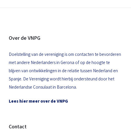
Over de VNPG
Doelstelling van de vereniging is om contacten te bevorderen
met andere Nederlanders in Gerona of op de hoogte te
blijven van ontwikkelingen in de relatie tussen Nederland en
Spanje. De Vereniging wordt hierbij ondersteund door het
Nederlandse Consulaat in Barcelona.
Lees hier meer over de VNPG
Contact