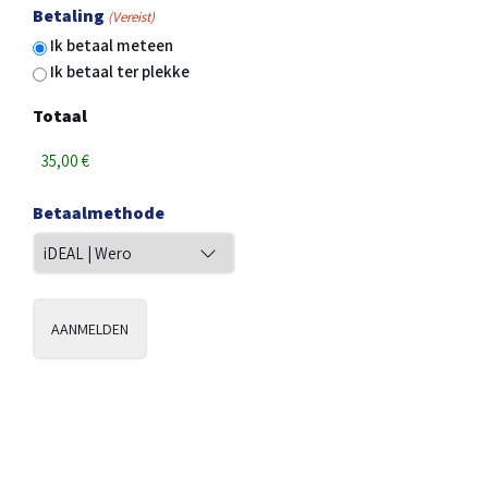
Betaling
(Vereist)
Ik betaal meteen
Ik betaal ter plekke
Totaal
Betaalmethode