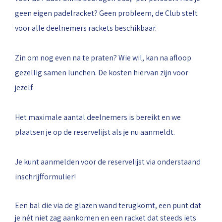
geen eigen padelracket? Geen probleem, de Club stelt
voor alle deelnemers rackets beschikbaar.
Zin om nog even na te praten? Wie wil, kan na afloop
gezellig samen lunchen. De kosten hiervan zijn voor
jezelf.
Het maximale aantal deelnemers is bereikt en we
plaatsen je op de reservelijst als je nu aanmeldt.
Je kunt aanmelden voor de reservelijst via onderstaand
inschrijfformulier!
Een bal die via de glazen wand terugkomt, een punt dat
je nét niet zag aankomen en een racket dat steeds iets